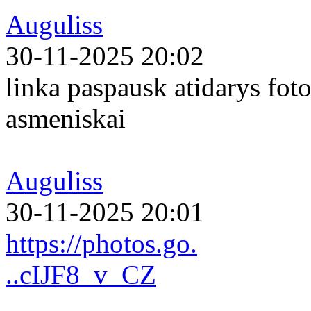
Auguliss
30-11-2025 20:02
linka paspausk atidarys foto
asmeniskai
Auguliss
30-11-2025 20:01
https://photos.go.
..cIJF8_v_CZ