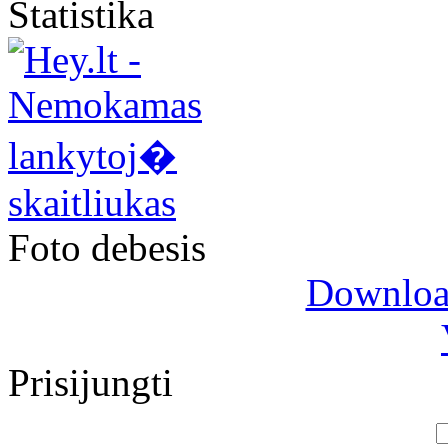
Statistika
Foto debesis
Download
Prisijungti