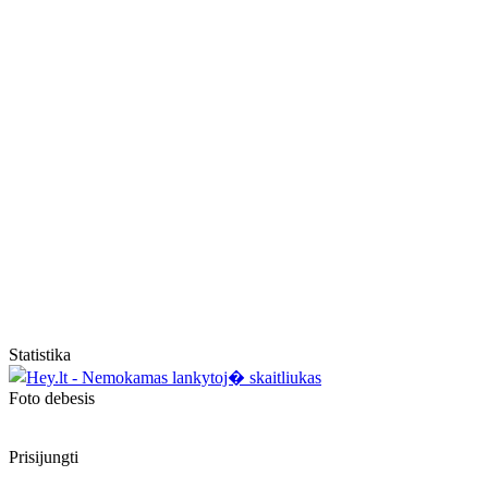
Statistika
Foto debesis
Prisijungti