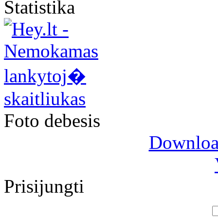
Statistika
Foto debesis
Download
Prisijungti