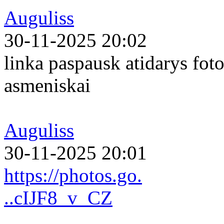
Auguliss
30-11-2025 20:02
linka paspausk atidarys foto
asmeniskai
Auguliss
30-11-2025 20:01
https://photos.go.
..cIJF8_v_CZ