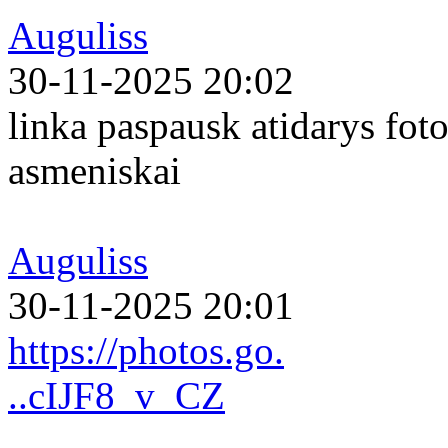
Auguliss
30-11-2025 20:02
linka paspausk atidarys foto
asmeniskai
Auguliss
30-11-2025 20:01
https://photos.go.
..cIJF8_v_CZ