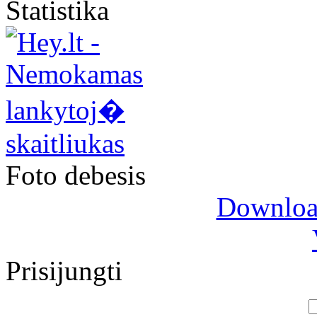
Statistika
Foto debesis
Download
Prisijungti